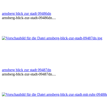
arnsberg blick zur stadt 09486dn
arnsberg-blick-zur-stadt-09486dn....
arnsberg blick zur stadt 09487dn
arnsberg-blick-zur-stadt-09487dn....