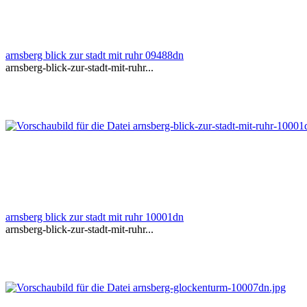
arnsberg blick zur stadt mit ruhr 09488dn
arnsberg-blick-zur-stadt-mit-ruhr...
arnsberg blick zur stadt mit ruhr 10001dn
arnsberg-blick-zur-stadt-mit-ruhr...