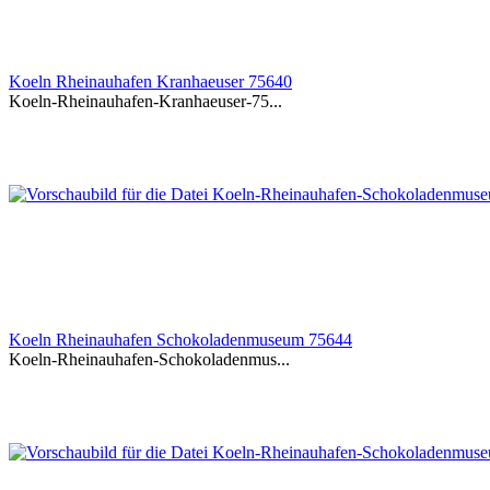
Koeln Rheinauhafen Kranhaeuser 75640
Koeln-Rheinauhafen-Kranhaeuser-75...
Koeln Rheinauhafen Schokoladenmuseum 75644
Koeln-Rheinauhafen-Schokoladenmus...