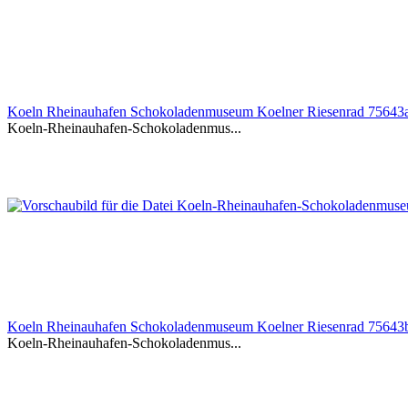
Koeln Rheinauhafen Schokoladenmuseum Koelner Riesenrad 75643
Koeln-Rheinauhafen-Schokoladenmus...
Koeln Rheinauhafen Schokoladenmuseum Koelner Riesenrad 75643
Koeln-Rheinauhafen-Schokoladenmus...