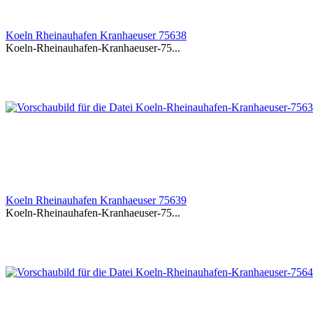
Koeln Rheinauhafen Kranhaeuser 75638
Koeln-Rheinauhafen-Kranhaeuser-75...
Koeln Rheinauhafen Kranhaeuser 75639
Koeln-Rheinauhafen-Kranhaeuser-75...