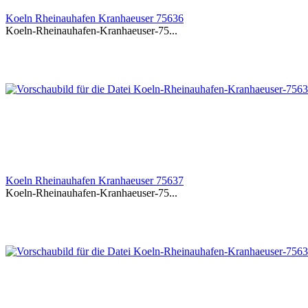
Koeln Rheinauhafen Kranhaeuser 75636
Koeln-Rheinauhafen-Kranhaeuser-75...
Koeln Rheinauhafen Kranhaeuser 75637
Koeln-Rheinauhafen-Kranhaeuser-75...