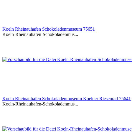
Koeln Rheinauhafen Schokoladenmuseum 75651
Koeln-Rheinauhafen-Schokoladenmus...
Koeln Rheinauhafen Schokoladenmuseum Koelner Riesenrad 75641
Koeln-Rheinauhafen-Schokoladenmus...