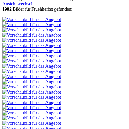
Ansicht wechseln
.
1902
Bilder für Fruehherbst gefunden: