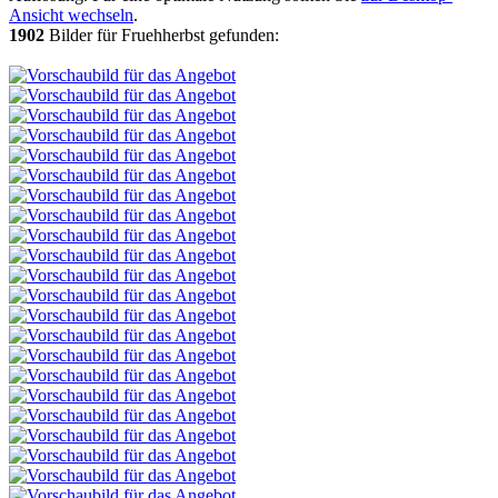
Ansicht wechseln
.
1902
Bilder für Fruehherbst gefunden: