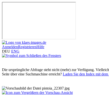
Anmelden
Registrieren
Hilfe
DEU
ENG
Die ursprüngliche Abfrage steht nicht (mehr) zur Verfügung. Vielleic
Seite über eine Suchmaschine erreicht?
Laden Sie den Index mit dem 