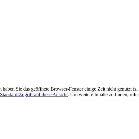
ht haben Sie das geöffnete Browser-Fenster einige Zeit nicht genutzt (
Standard-Zugriff auf diese Ansicht
. Um weitere Inhalte zu finden, rufe