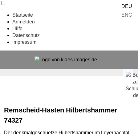
DEU
ENG
Startseite
Anmelden
Hilfe
Datenschutz
Impressum
Remscheid-Hasten Hilbertshammer
74327
Der denkmalgeschuetze Hilbertshammer im Leyerbachtal