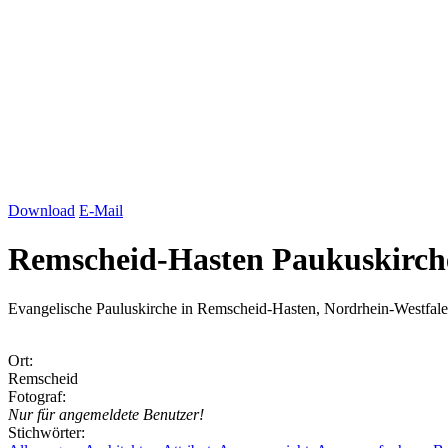
Download
E-Mail
Remscheid-Hasten Paukuskirch
Evangelische Pauluskirche in Remscheid-Hasten, Nordrhein-Westfal
Ort:
Remscheid
Fotograf:
Nur für angemeldete Benutzer!
Stichwörter: