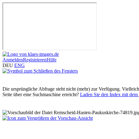
Anmelden
Registrieren
Hilfe
DEU
ENG
Die ursprüngliche Abfrage steht nicht (mehr) zur Verfügung. Vielleic
Seite über eine Suchmaschine erreicht?
Laden Sie den Index mit dem 