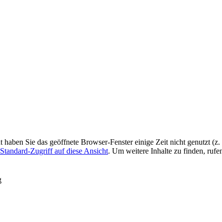
ht haben Sie das geöffnete Browser-Fenster einige Zeit nicht genutzt (
Standard-Zugriff auf diese Ansicht
. Um weitere Inhalte zu finden, rufe