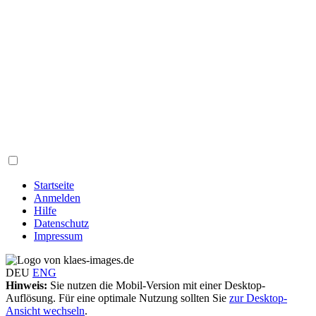
Startseite
Anmelden
Hilfe
Datenschutz
Impressum
DEU
ENG
Hinweis:
Sie nutzen die Mobil-Version mit einer Desktop-
Auflösung. Für eine optimale Nutzung sollten Sie
zur Desktop-
Ansicht wechseln
.