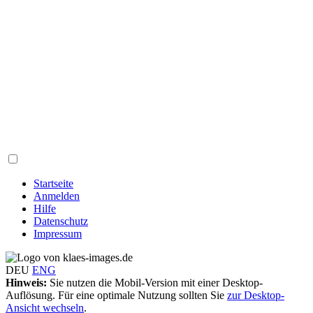
Startseite
Anmelden
Hilfe
Datenschutz
Impressum
DEU
ENG
Hinweis:
Sie nutzen die Mobil-Version mit einer Desktop-
Auflösung. Für eine optimale Nutzung sollten Sie
zur Desktop-
Ansicht wechseln
.