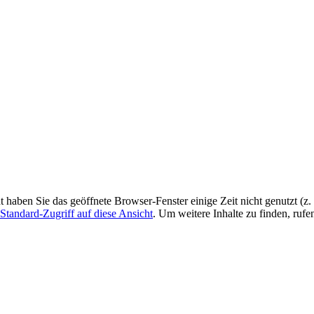
ht haben Sie das geöffnete Browser-Fenster einige Zeit nicht genutzt (
Standard-Zugriff auf diese Ansicht
. Um weitere Inhalte zu finden, rufe