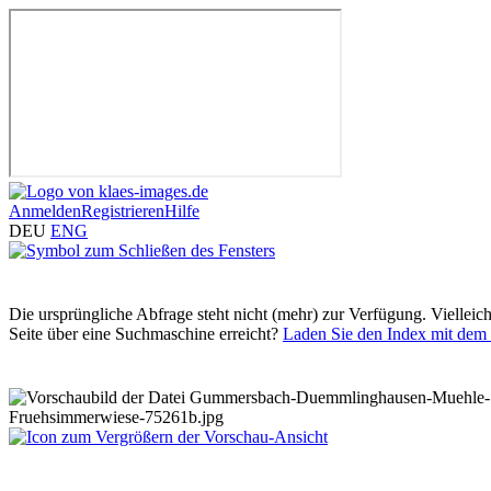
Anmelden
Registrieren
Hilfe
DEU
ENG
Die ursprüngliche Abfrage steht nicht (mehr) zur Verfügung. Vielleic
Seite über eine Suchmaschine erreicht?
Laden Sie den Index mit dem 