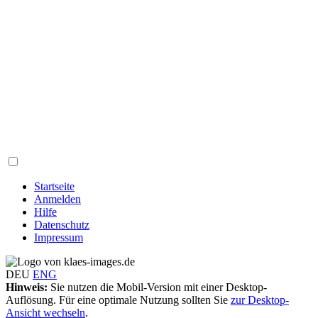
Startseite
Anmelden
Hilfe
Datenschutz
Impressum
DEU
ENG
Hinweis:
Sie nutzen die Mobil-Version mit einer Desktop-
Auflösung. Für eine optimale Nutzung sollten Sie
zur Desktop-
Ansicht wechseln
.