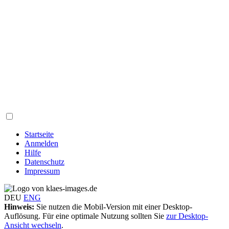
Startseite
Anmelden
Hilfe
Datenschutz
Impressum
DEU
ENG
Hinweis:
Sie nutzen die Mobil-Version mit einer Desktop-
Auflösung. Für eine optimale Nutzung sollten Sie
zur Desktop-
Ansicht wechseln
.