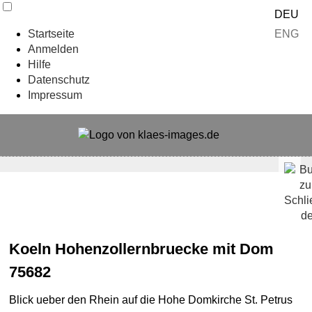
DEU
ENG
Startseite
Anmelden
Hilfe
Datenschutz
Impressum
Koeln Hohenzollernbruecke mit Dom
75682
Blick ueber den Rhein auf die Hohe Domkirche St. Petrus