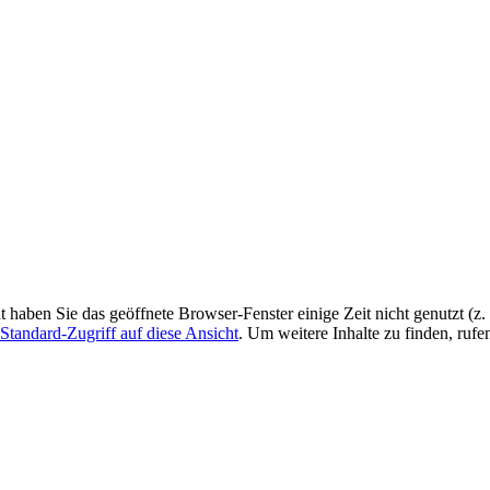
ht haben Sie das geöffnete Browser-Fenster einige Zeit nicht genutzt (
Standard-Zugriff auf diese Ansicht
. Um weitere Inhalte zu finden, rufe