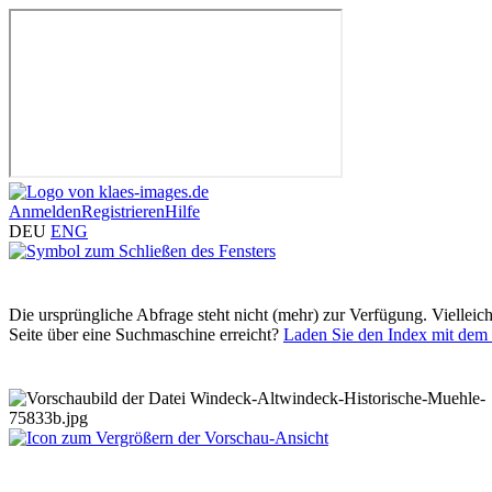
Anmelden
Registrieren
Hilfe
DEU
ENG
Die ursprüngliche Abfrage steht nicht (mehr) zur Verfügung. Vielleic
Seite über eine Suchmaschine erreicht?
Laden Sie den Index mit dem 