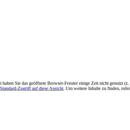
ht haben Sie das geöffnete Browser-Fenster einige Zeit nicht genutzt (
Standard-Zugriff auf diese Ansicht
. Um weitere Inhalte zu finden, rufe