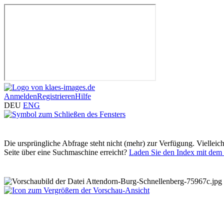
Anmelden
Registrieren
Hilfe
DEU
ENG
Die ursprüngliche Abfrage steht nicht (mehr) zur Verfügung. Vielleic
Seite über eine Suchmaschine erreicht?
Laden Sie den Index mit dem 