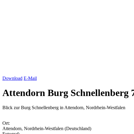
Download
E-Mail
Attendorn Burg Schnellenberg 
Blick zur Burg Schnellenberg in Attendorn, Nordrhein-Westfalen
Ort:
Attendorn, Nordrhein-Westfalen (Deutschland)
Fotograf: