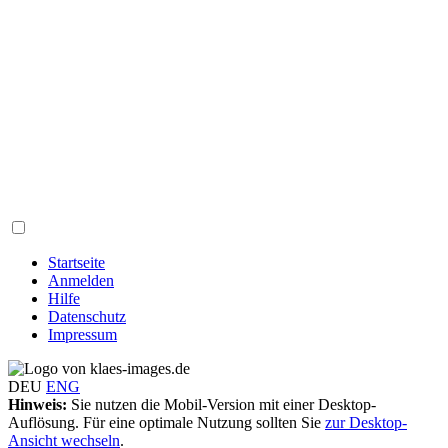
Startseite
Anmelden
Hilfe
Datenschutz
Impressum
DEU
ENG
Hinweis:
Sie nutzen die Mobil-Version mit einer Desktop-
Auflösung. Für eine optimale Nutzung sollten Sie
zur Desktop-
Ansicht wechseln
.