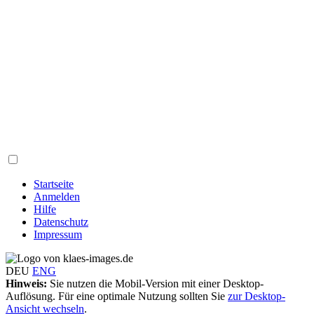
Startseite
Anmelden
Hilfe
Datenschutz
Impressum
DEU
ENG
Hinweis:
Sie nutzen die Mobil-Version mit einer Desktop-
Auflösung. Für eine optimale Nutzung sollten Sie
zur Desktop-
Ansicht wechseln
.