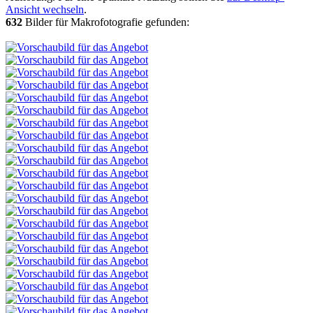
Ansicht wechseln
.
632
Bilder für Makrofotografie gefunden: