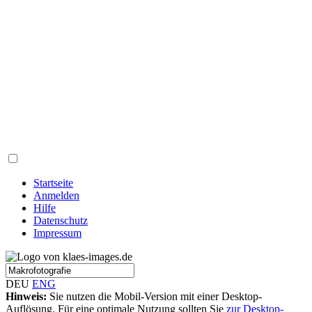
Startseite
Anmelden
Hilfe
Datenschutz
Impressum
DEU
ENG
Hinweis:
Sie nutzen die Mobil-Version mit einer Desktop-
Auflösung. Für eine optimale Nutzung sollten Sie
zur Desktop-