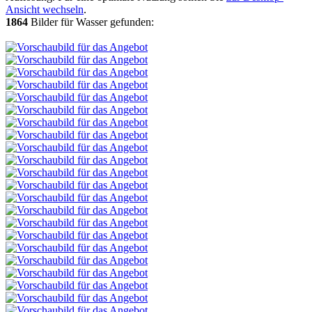
Ansicht wechseln
.
1864
Bilder für Wasser gefunden: