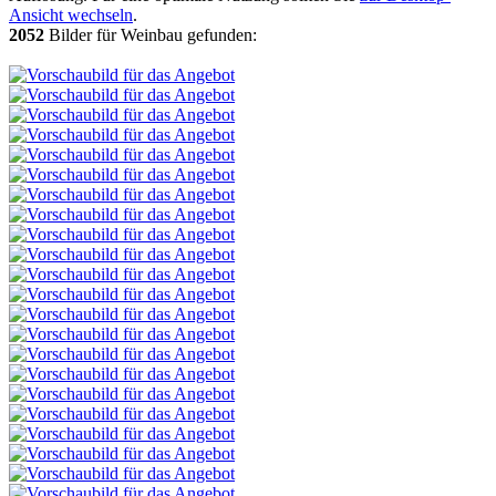
Ansicht wechseln
.
2052
Bilder für Weinbau gefunden: