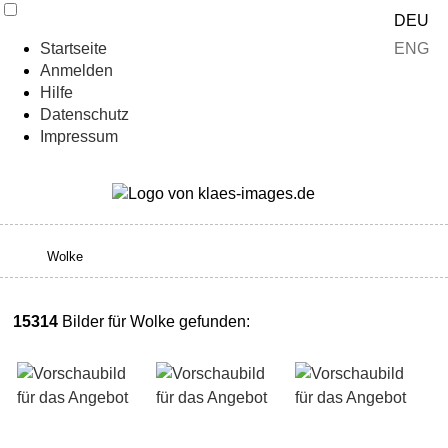
DEU
ENG
Startseite
Anmelden
Hilfe
Datenschutz
Impressum
15314
Bilder für Wolke gefunden: