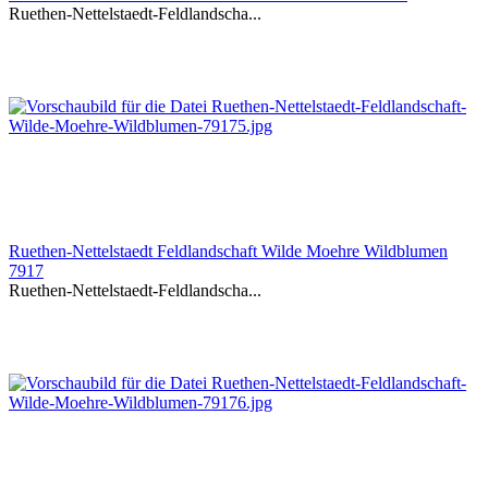
Ruethen-Nettelstaedt-Feldlandscha...
Ruethen-Nettelstaedt Feldlandschaft Wilde Moehre Wildblumen
7917
Ruethen-Nettelstaedt-Feldlandscha...