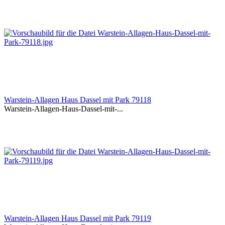
Warstein-Allagen Haus Dassel mit Park 79118
Warstein-Allagen-Haus-Dassel-mit-...
Warstein-Allagen Haus Dassel mit Park 79119