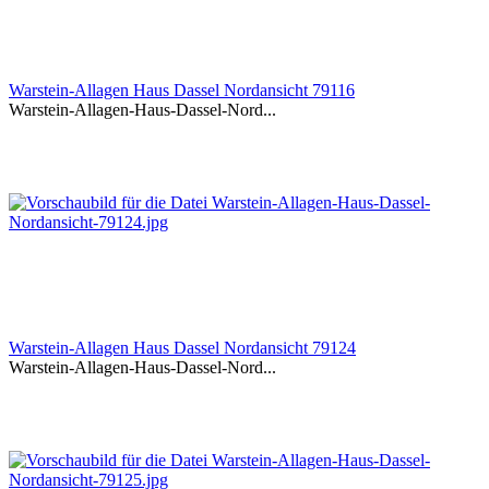
Warstein-Allagen Haus Dassel Nordansicht 79116
Warstein-Allagen-Haus-Dassel-Nord...
Warstein-Allagen Haus Dassel Nordansicht 79124
Warstein-Allagen-Haus-Dassel-Nord...