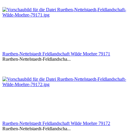
Ruethen-Nettelstaedt Feldlandschaft Wilde Moehre 79171
Ruethen-Nettelstaedt-Feldlandscha...
Ruethen-Nettelstaedt Feldlandschaft Wilde Moehre 79172
Ruethen-Nettelstaedt-Feldlandscha...