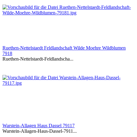
Ruethen-Nettelstaedt Feldlandschaft Wilde Moehre Wildblumen
7918
Ruethen-Nettelstaedt-Feldlandscha...
Warstein-Allagen Haus Dassel 79117
Warstein-Allagen-Haus-Dassel-7911...