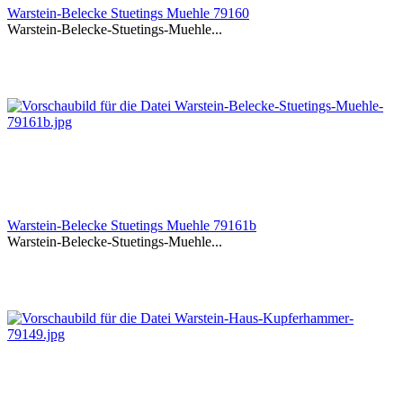
Warstein-Belecke Stuetings Muehle 79160
Warstein-Belecke-Stuetings-Muehle...
Warstein-Belecke Stuetings Muehle 79161b
Warstein-Belecke-Stuetings-Muehle...