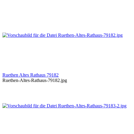
Ruethen Altes Rathaus 79182
Ruethen-Altes-Rathaus-79182.jpg