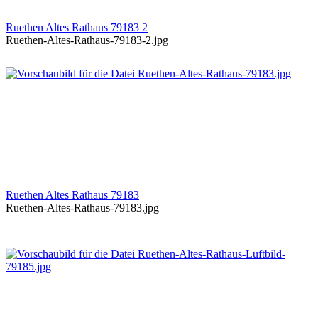
Ruethen Altes Rathaus 79183 2
Ruethen-Altes-Rathaus-79183-2.jpg
Ruethen Altes Rathaus 79183
Ruethen-Altes-Rathaus-79183.jpg