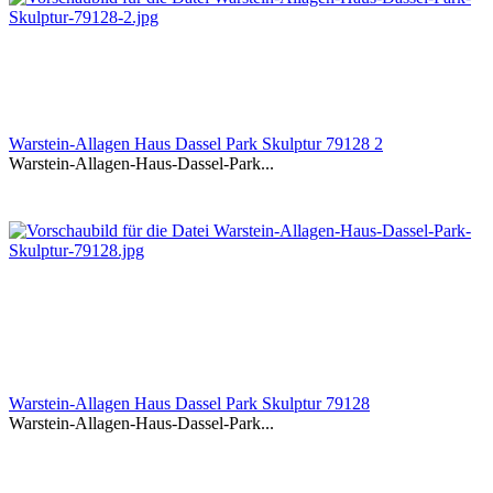
Warstein-Allagen Haus Dassel Park Skulptur 79128 2
Warstein-Allagen-Haus-Dassel-Park...
Warstein-Allagen Haus Dassel Park Skulptur 79128
Warstein-Allagen-Haus-Dassel-Park...