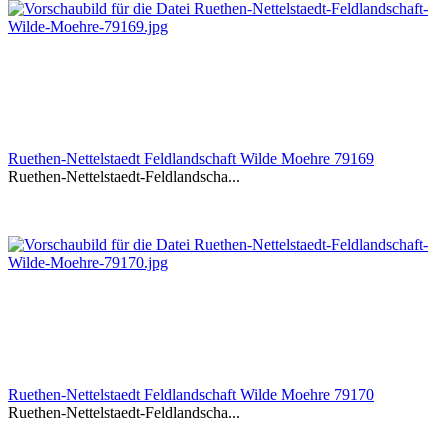
Ruethen-Nettelstaedt Feldlandschaft Wilde Moehre 79169
Ruethen-Nettelstaedt-Feldlandscha...
Ruethen-Nettelstaedt Feldlandschaft Wilde Moehre 79170
Ruethen-Nettelstaedt-Feldlandscha...