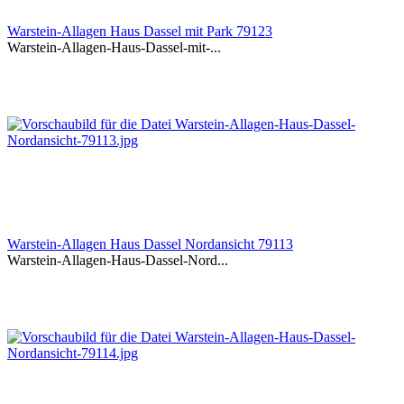
Warstein-Allagen Haus Dassel mit Park 79123
Warstein-Allagen-Haus-Dassel-mit-...
Warstein-Allagen Haus Dassel Nordansicht 79113
Warstein-Allagen-Haus-Dassel-Nord...