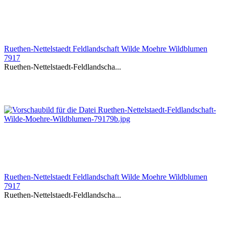
Ruethen-Nettelstaedt Feldlandschaft Wilde Moehre Wildblumen
7917
Ruethen-Nettelstaedt-Feldlandscha...
Ruethen-Nettelstaedt Feldlandschaft Wilde Moehre Wildblumen
7917
Ruethen-Nettelstaedt-Feldlandscha...