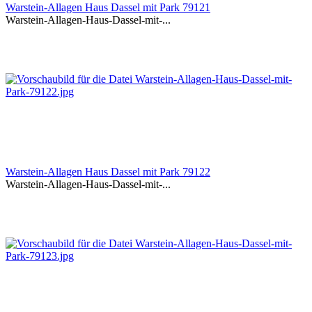
Warstein-Allagen Haus Dassel mit Park 79121
Warstein-Allagen-Haus-Dassel-mit-...
Warstein-Allagen Haus Dassel mit Park 79122
Warstein-Allagen-Haus-Dassel-mit-...