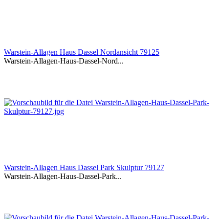
Warstein-Allagen Haus Dassel Nordansicht 79125
Warstein-Allagen-Haus-Dassel-Nord...
Warstein-Allagen Haus Dassel Park Skulptur 79127
Warstein-Allagen-Haus-Dassel-Park...