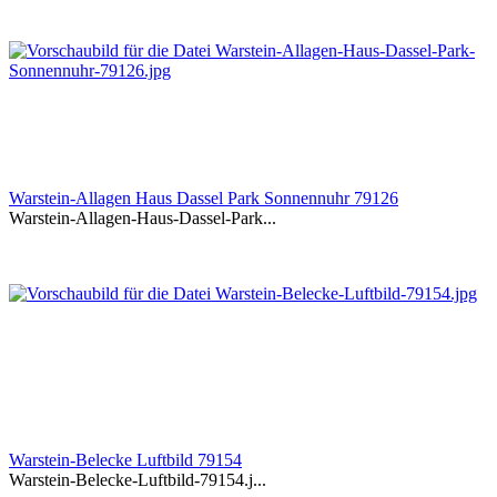
Warstein-Allagen Haus Dassel Park Sonnennuhr 79126
Warstein-Allagen-Haus-Dassel-Park...
Warstein-Belecke Luftbild 79154
Warstein-Belecke-Luftbild-79154.j...