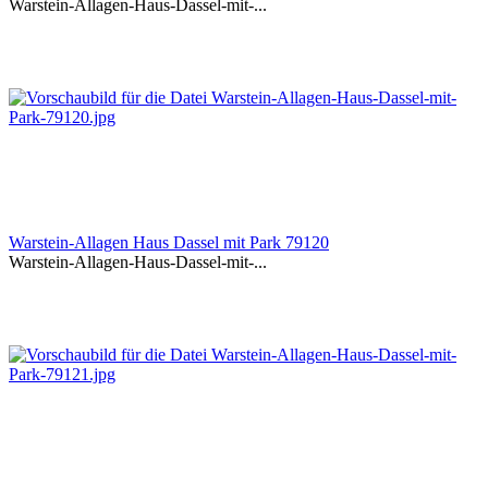
Warstein-Allagen-Haus-Dassel-mit-...
Warstein-Allagen Haus Dassel mit Park 79120
Warstein-Allagen-Haus-Dassel-mit-...