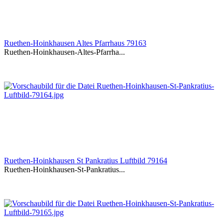
Ruethen-Hoinkhausen Altes Pfarrhaus 79163
Ruethen-Hoinkhausen-Altes-Pfarrha...
Ruethen-Hoinkhausen St Pankratius Luftbild 79164
Ruethen-Hoinkhausen-St-Pankratius...