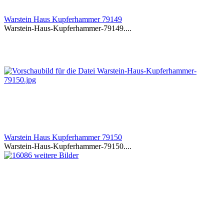
Warstein Haus Kupferhammer 79149
Warstein-Haus-Kupferhammer-79149....
Warstein Haus Kupferhammer 79150
Warstein-Haus-Kupferhammer-79150....