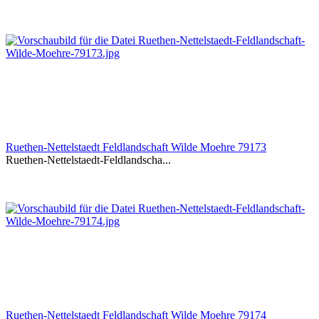
Ruethen-Nettelstaedt Feldlandschaft Wilde Moehre 79173
Ruethen-Nettelstaedt-Feldlandscha...
Ruethen-Nettelstaedt Feldlandschaft Wilde Moehre 79174