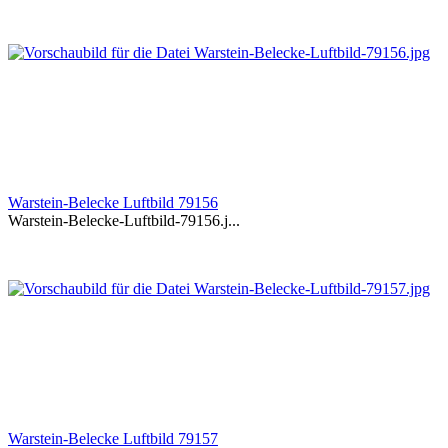
Warstein-Belecke Luftbild 79156
Warstein-Belecke-Luftbild-79156.j...
Warstein-Belecke Luftbild 79157