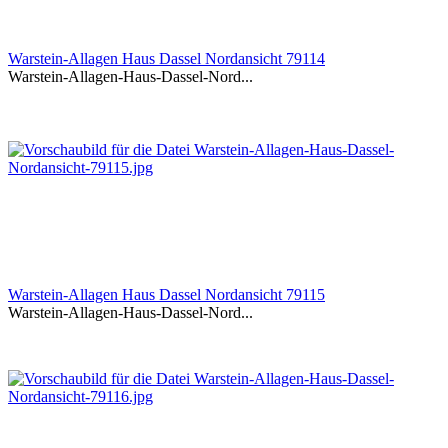
Warstein-Allagen Haus Dassel Nordansicht 79114
Warstein-Allagen-Haus-Dassel-Nord...
Warstein-Allagen Haus Dassel Nordansicht 79115
Warstein-Allagen-Haus-Dassel-Nord...