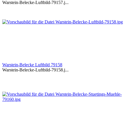
Warstein-Belecke-Luftbild-79157.j...
Warstein-Belecke Luftbild 79158
Warstein-Belecke-Luftbild-79158.j...