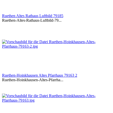
Ruethen Altes Rathaus Luftbild 79185
Ruethen-Altes-Rathaus-Luftbild-79...
Ruethen-Hoinkhausen Altes Pfarrhaus 79163 2
Ruethen-Hoinkhausen-Altes-Pfarrha...