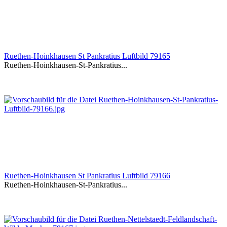
Ruethen-Hoinkhausen St Pankratius Luftbild 79165
Ruethen-Hoinkhausen-St-Pankratius...
Ruethen-Hoinkhausen St Pankratius Luftbild 79166
Ruethen-Hoinkhausen-St-Pankratius...