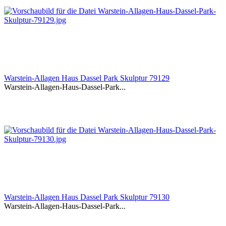
Warstein-Allagen Haus Dassel Park Skulptur 79129
Warstein-Allagen-Haus-Dassel-Park...
Warstein-Allagen Haus Dassel Park Skulptur 79130
Warstein-Allagen-Haus-Dassel-Park...