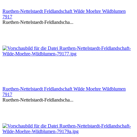
Ruethen-Nettelstaedt Feldlandschaft Wilde Moehre Wildblumen
7917
Ruethen-Nettelstaedt-Feldlandscha...
Ruethen-Nettelstaedt Feldlandschaft Wilde Moehre Wildblumen
7917
Ruethen-Nettelstaedt-Feldlandscha...