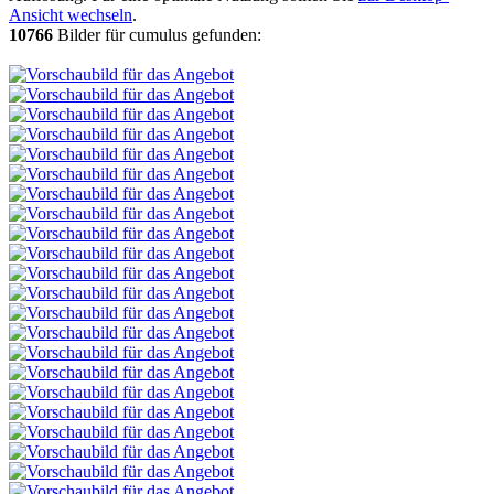
Ansicht wechseln
.
10766
Bilder für cumulus gefunden: