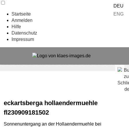
DEU
ENG
Startseite
Anmelden
Hilfe
Datenschutz
Impressum
eckartsberga hollaendermuehle
fl230909181502
Sonnenuntergang an der Hollaendermuehle bei