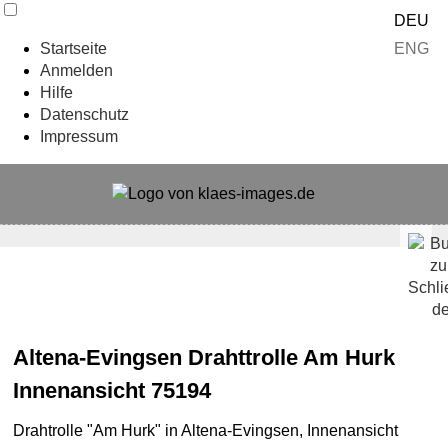
DEU
ENG
Startseite
Anmelden
Hilfe
Datenschutz
Impressum
Altena-Evingsen Drahttrolle Am Hurk
Innenansicht 75194
Drahtrolle "Am Hurk" in Altena-Evingsen, Innenansicht