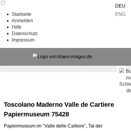
DEU
ENG
Startseite
Anmelden
Hilfe
Datenschutz
Impressum
Toscolano Maderno Valle de Cartiere
Papiermuseum 75428
Papiermuseum im "Valle delle Cartiere", Tal der