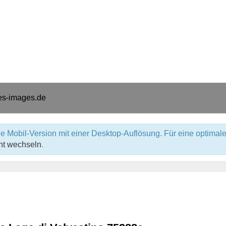
e Mobil-Version mit einer Desktop-Auflösung. Für eine optimale
ht wechseln
.