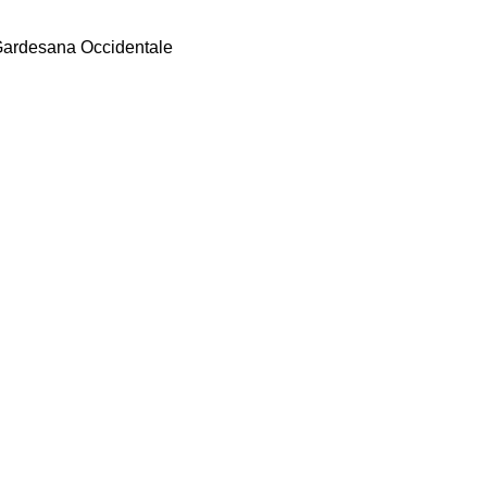
 Gardesana Occidentale