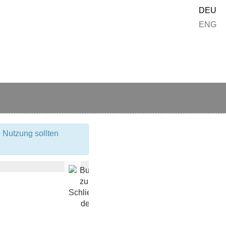
DEU
ENG
 Nutzung sollten