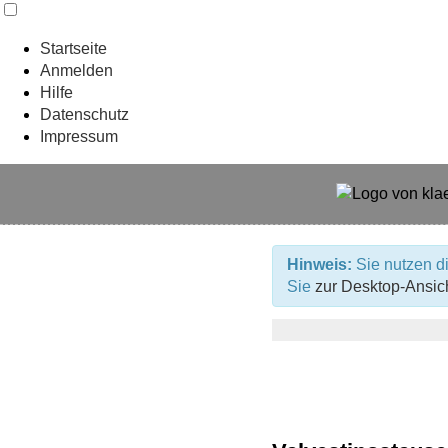
Startseite
Anmelden
Hilfe
Datenschutz
Impressum
Hinweis:
Sie nutzen di
Sie
zur Desktop-Ansic