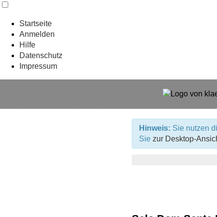
Startseite
Anmelden
Hilfe
Datenschutz
Impressum
Hinweis:
Sie nutzen di
Sie
zur Desktop-Ansic