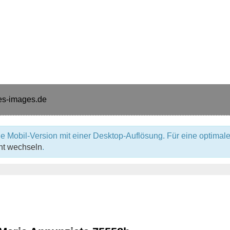
e Mobil-Version mit einer Desktop-Auflösung. Für eine optimale
ht wechseln
.