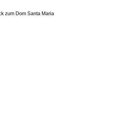
ick zum Dom Santa Maria