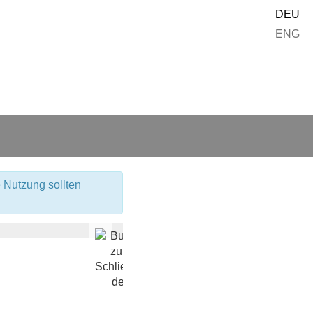
DEU
ENG
 Nutzung sollten