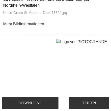
Nordrhein-Westfalen
Koeln-Gross-St-Martin-u-Dom-75694.jpg
Mehr Bildinformationen
DOWNLOAD
TEILEN