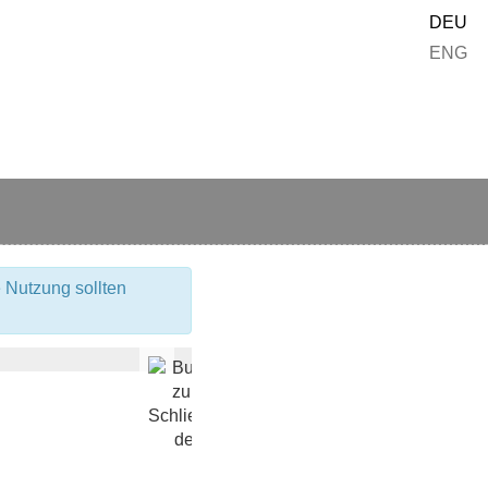
DEU
ENG
 Nutzung sollten