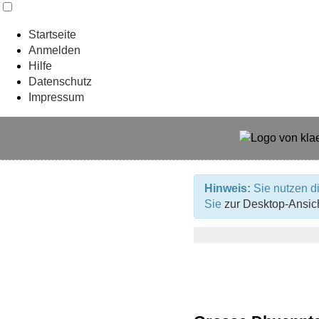
Startseite
Anmelden
Hilfe
Datenschutz
Impressum
Hinweis:
Sie nutzen di
Sie
zur Desktop-Ansic