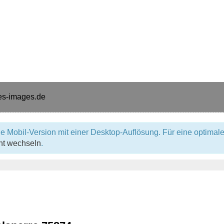
e Mobil-Version mit einer Desktop-Auflösung. Für eine optimale
ht wechseln
.