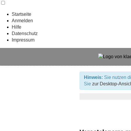
Startseite
Anmelden
Hilfe
Datenschutz
Impressum
Hinweis:
Sie nutzen di
Sie
zur Desktop-Ansic