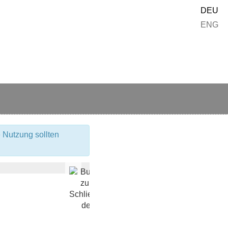
DEU
ENG
 Nutzung sollten