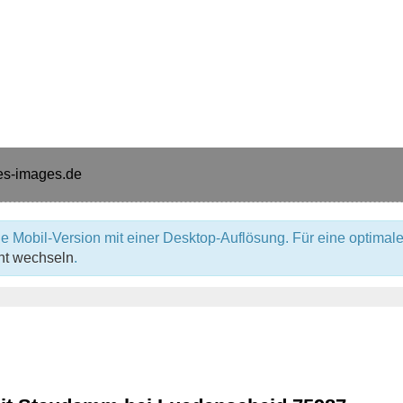
e Mobil-Version mit einer Desktop-Auflösung. Für eine optimale
ht wechseln
.