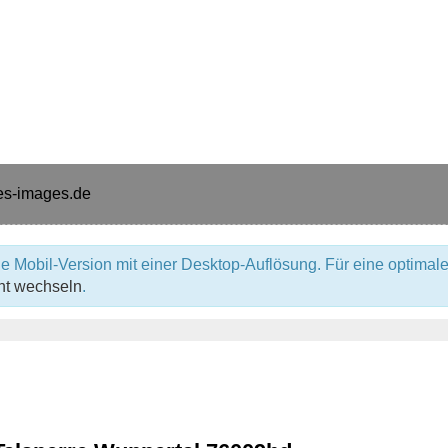
e Mobil-Version mit einer Desktop-Auflösung. Für eine optimale
ht wechseln
.