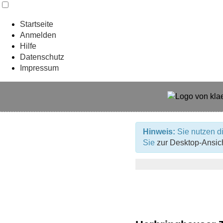
Startseite
Anmelden
Hilfe
Datenschutz
Impressum
Hinweis:
Sie nutzen di
Sie
zur Desktop-Ansic