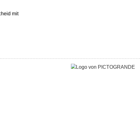
heid mit