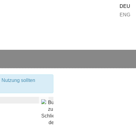
DEU
ENG
 Nutzung sollten