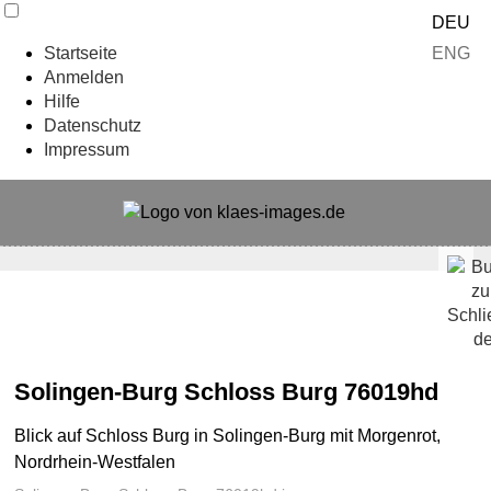
DEU
ENG
Startseite
Anmelden
Hilfe
Datenschutz
Impressum
Solingen-Burg Schloss Burg 76019hd
Blick auf Schloss Burg in Solingen-Burg mit Morgenrot,
Nordrhein-Westfalen