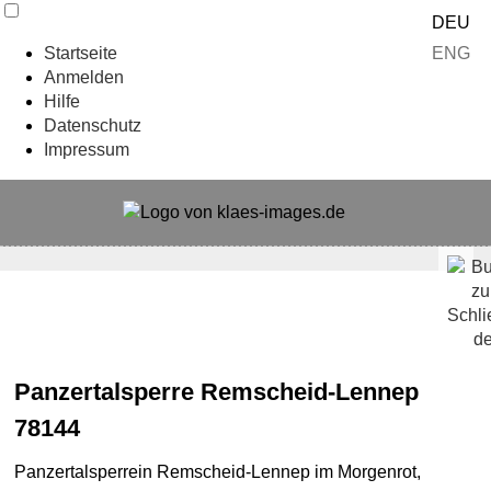
DEU
ENG
Startseite
Anmelden
Hilfe
Datenschutz
Impressum
Panzertalsperre Remscheid-Lennep
78144
Panzertalsperrein Remscheid-Lennep im Morgenrot,