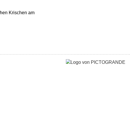
chen Krischen am