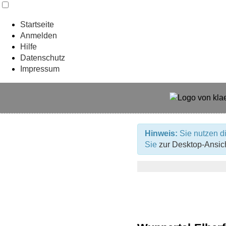
Startseite
Anmelden
Hilfe
Datenschutz
Impressum
Hinweis:
Sie nutzen di
Sie
zur Desktop-Ansic