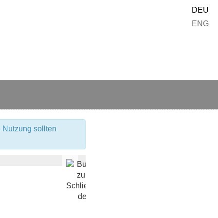
DEU
ENG
 Nutzung sollten