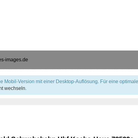
e Mobil-Version mit einer Desktop-Auflösung. Für eine optimale
ht wechseln
.