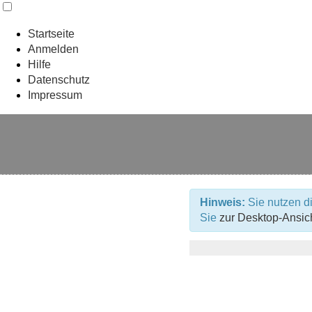
Startseite
Anmelden
Hilfe
Datenschutz
Impressum
Hinweis:
Sie nutzen di
Sie
zur Desktop-Ansic