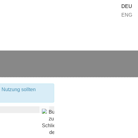
DEU
ENG
 Nutzung sollten