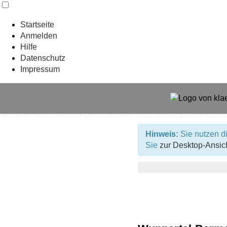
Startseite
Anmelden
Hilfe
Datenschutz
Impressum
Hinweis:
Sie nutzen di
Sie
zur Desktop-Ansic