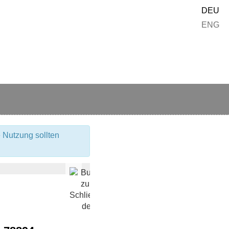
DEU
ENG
 Nutzung sollten