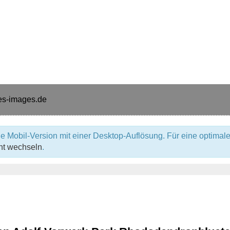
e Mobil-Version mit einer Desktop-Auflösung. Für eine optimale
ht wechseln
.