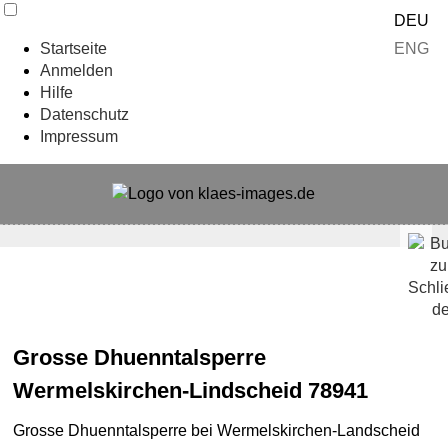
DEU
ENG
Startseite
Anmelden
Hilfe
Datenschutz
Impressum
Grosse Dhuenntalsperre
Wermelskirchen-Lindscheid 78941
Grosse Dhuenntalsperre bei Wermelskirchen-Landscheid