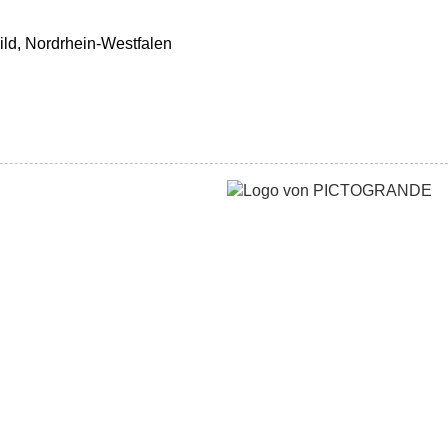
ld, Nordrhein-Westfalen