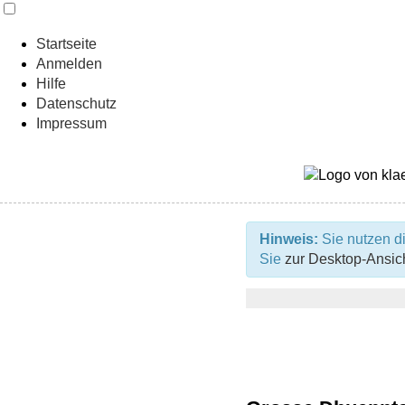
Startseite
Anmelden
Hilfe
Datenschutz
Impressum
Hinweis:
Sie nutzen di
Sie
zur Desktop-Ansic