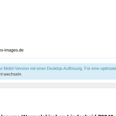
e Mobil-Version mit einer Desktop-Auflösung. Für eine optimale
ht wechseln
.