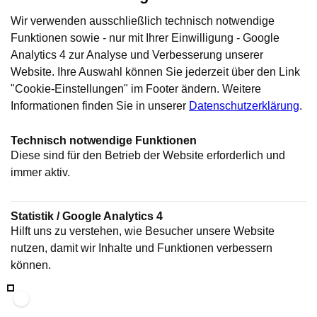
Wir verwenden ausschließlich technisch notwendige
Funktionen sowie - nur mit Ihrer Einwilligung - Google
Analytics 4 zur Analyse und Verbesserung unserer
Website. Ihre Auswahl können Sie jederzeit über den Link
"Cookie-Einstellungen" im Footer ändern. Weitere
Informationen finden Sie in unserer
Datenschutzerklärung
.
Technisch notwendige Funktionen
Diese sind für den Betrieb der Website erforderlich und
immer aktiv.
Statistik / Google Analytics 4
Hilft uns zu verstehen, wie Besucher unsere Website
nutzen, damit wir Inhalte und Funktionen verbessern
können.