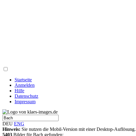
Startseite
Anmelden
Hilfe
Datenschutz
Impressum
DEU
ENG
Hinweis:
Sie nutzen die Mobil-Version mit einer Desktop-Auflösung.
5403
Bilder für Bach gefunden: