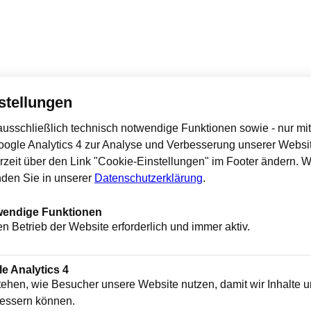
stellungen
usschließlich technisch notwendige Funktionen sowie - nur mit 
Google Analytics 4 zur Analyse und Verbesserung unserer Websi
rzeit über den Link "Cookie-Einstellungen" im Footer ändern. W
nden Sie in unserer
Datenschutzerklärung
.
wendige Funktionen
en Betrieb der Website erforderlich und immer aktiv.
le Analytics 4
stehen, wie Besucher unsere Website nutzen, damit wir Inhalte 
essern können.