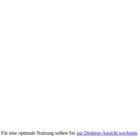
 Für eine optimale Nutzung sollten Sie
zur Desktop-Ansicht wechseln
.