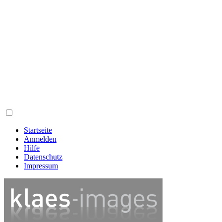
Startseite
Anmelden
Hilfe
Datenschutz
Impressum