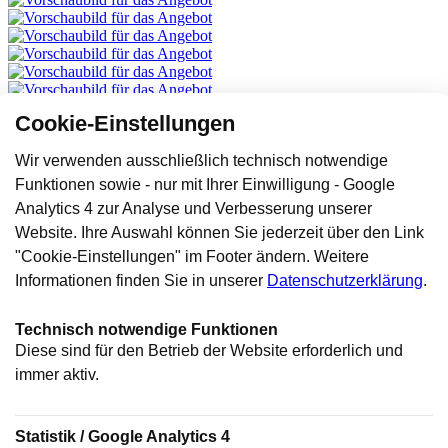
Cookie-Einstellungen
Wir verwenden ausschließlich technisch notwendige
Funktionen sowie - nur mit Ihrer Einwilligung - Google
Analytics 4 zur Analyse und Verbesserung unserer
Website. Ihre Auswahl können Sie jederzeit über den Link
"Cookie-Einstellungen" im Footer ändern. Weitere
Informationen finden Sie in unserer
Datenschutzerklärung
.
Technisch notwendige Funktionen
Diese sind für den Betrieb der Website erforderlich und
immer aktiv.
Statistik / Google Analytics 4