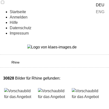
DEU
ENG
Startseite
Anmelden
Hilfe
Datenschutz
Impressum
30828
Bilder für Rhine gefunden: