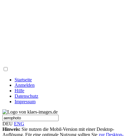
Startseite
Anmelden
Hilfe
Datenschutz
Impressum
DEU
ENG
Hinweis:
Sie nutzen die Mobil-Version mit einer Desktop-
Auflösung. Für eine optimale Nutzung sollten Sie
zur Desktop-