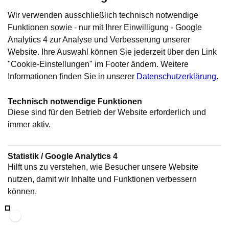
Wir verwenden ausschließlich technisch notwendige
Funktionen sowie - nur mit Ihrer Einwilligung - Google
Analytics 4 zur Analyse und Verbesserung unserer
Website. Ihre Auswahl können Sie jederzeit über den Link
"Cookie-Einstellungen" im Footer ändern. Weitere
Informationen finden Sie in unserer
Datenschutzerklärung
.
Technisch notwendige Funktionen
Diese sind für den Betrieb der Website erforderlich und
immer aktiv.
Statistik / Google Analytics 4
Hilft uns zu verstehen, wie Besucher unsere Website
nutzen, damit wir Inhalte und Funktionen verbessern
können.