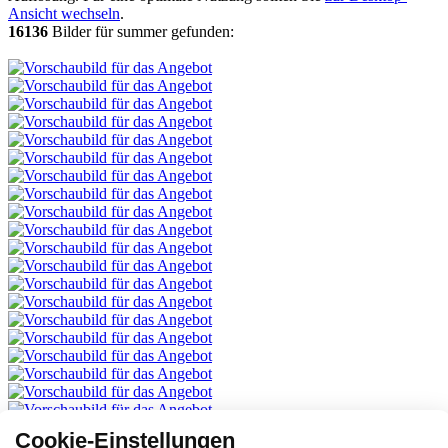
Ansicht wechseln
.
16136
Bilder für summer gefunden:
Cookie-Einstellungen