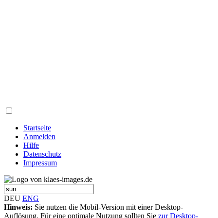
Startseite
Anmelden
Hilfe
Datenschutz
Impressum
DEU
ENG
Hinweis:
Sie nutzen die Mobil-Version mit einer Desktop-
Auflösung. Für eine optimale Nutzung sollten Sie
zur Desktop-