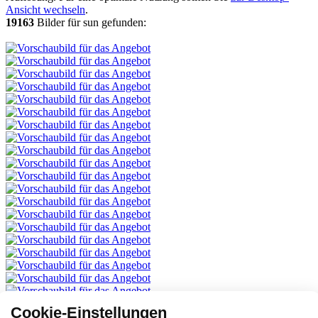
Ansicht wechseln
.
19163
Bilder für sun gefunden:
Cookie-Einstellungen