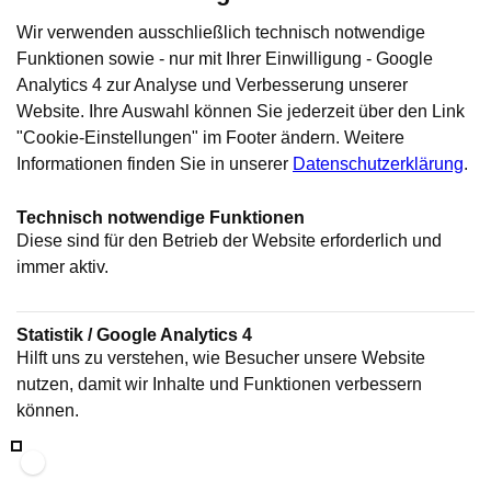
Wir verwenden ausschließlich technisch notwendige
Funktionen sowie - nur mit Ihrer Einwilligung - Google
Analytics 4 zur Analyse und Verbesserung unserer
Website. Ihre Auswahl können Sie jederzeit über den Link
"Cookie-Einstellungen" im Footer ändern. Weitere
Informationen finden Sie in unserer
Datenschutzerklärung
.
Technisch notwendige Funktionen
Diese sind für den Betrieb der Website erforderlich und
immer aktiv.
Statistik / Google Analytics 4
Hilft uns zu verstehen, wie Besucher unsere Website
nutzen, damit wir Inhalte und Funktionen verbessern
können.