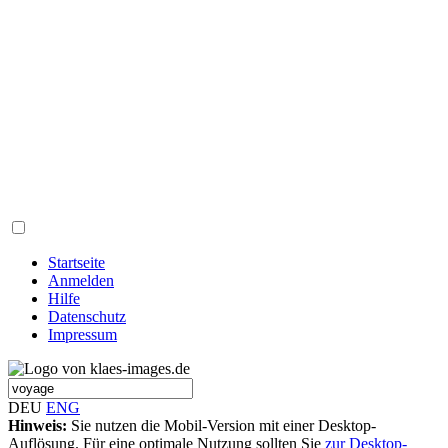
Startseite
Anmelden
Hilfe
Datenschutz
Impressum
DEU
ENG
Hinweis:
Sie nutzen die Mobil-Version mit einer Desktop-
Auflösung. Für eine optimale Nutzung sollten Sie
zur Desktop-