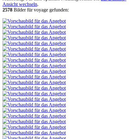
Ansicht wechseln
.
2578
Bilder für voyage gefunden: